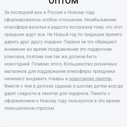
оптом
За последний век в России к Новому году
сформировалось особое отношение. Незабываемая
атмосфера веселья и радости послужила тому, что этот
праздник ждут все. На Новый год по традиции принято
дарить друг другу подарки. Первое на что обращают
внимание во время поздравления это подарочная
упаковка, поэтому она так же должна быть
новогодней. Помимо этого, большинство розничных
магазинов для поддержания атмосферы праздника
начинают выдавать товары в
новогодних пакетах
.
Вместе с тем в детских садиках и школах детям всегда
дарят сладости в пакетах для подарков. Пакеты с
оформлением к Новому году пользуются в это время
повышенным спросом.