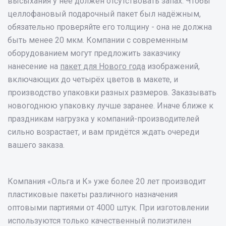
высыхания у неё должен отсутствовать запах. Чтобы
целлофановый подарочный пакет был надёжным,
обязательно проверяйте его толщину - она не должна
быть менее 20 мкм. Компании с современным
оборудованием могут предложить заказчику
нанесение на
пакет для Нового года
изображений,
включающих до четырёх цветов в макете, и
производство упаковки разных размеров. Заказывать
новогоднюю упаковку лучше заранее. Иначе ближе к
праздникам нагрузка у компаний-производителей
сильно возрастает, и вам придётся ждать очереди
вашего заказа.
Компания «Ольга и К» уже более 20 лет производит
пластиковые пакеты различного назначения
оптовыми партиями от 4000 штук. При изготовлении
используются только качественный полиэтилен