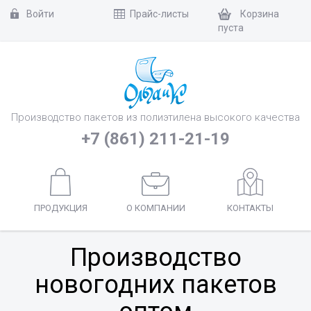
Войти
Прайс-листы
Корзина
пуста
Производство пакетов из полиэтилена высокого качества
+7 (861) 211-21-19
ПРОДУКЦИЯ
О КОМПАНИИ
КОНТАКТЫ
Производство
новогодних пакетов