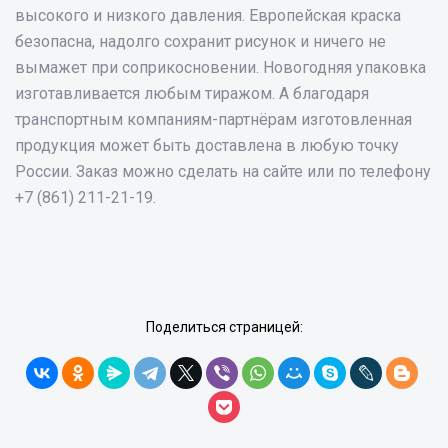
высокого и низкого давления. Европейская краска
безопасна, надолго сохранит рисунок и ничего не
вымажет при соприкосновении. Новогодняя упаковка
изготавливается любым тиражом. А благодаря
транспортным компаниям-партнёрам изготовленная
продукция может быть доставлена в любую точку
России. Заказ можно сделать на сайте или по телефону
+7 (861) 211-21-19.
Поделиться страницей: