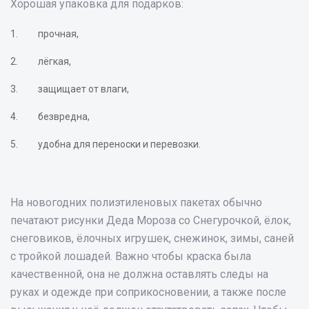
Хорошая упаковка для подарков:
прочная,
лёгкая,
защищает от влаги,
безвредна,
удобна для переноски и перевозки.
На новогодних полиэтиленовых пакетах обычно
печатают рисунки Деда Мороза со Снегурочкой, ёлок,
снеговиков, ёлочных игрушек, снежинок, зимы, саней
с тройкой лошадей. Важно чтобы краска была
качественной, она не должна оставлять следы на
руках и одежде при соприкосновении, а также после