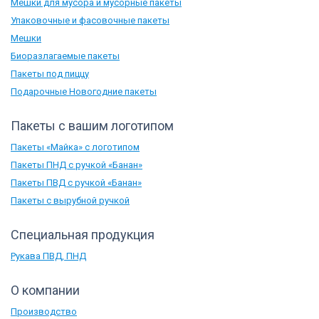
Мешки для мусора и мусорные пакеты
Упаковочные и фасовочные пакеты
Мешки
Биоразлагаемые пакеты
Пакеты под пиццу
Подарочные Новогодние пакеты
Пакеты с вашим логотипом
Пакеты «Майка» с логотипом
Пакеты ПНД с ручкой «Банан»
Пакеты ПВД с ручкой «Банан»
Пакеты с вырубной ручкой
Специальная продукция
Рукава ПВД, ПНД
О компании
Производство