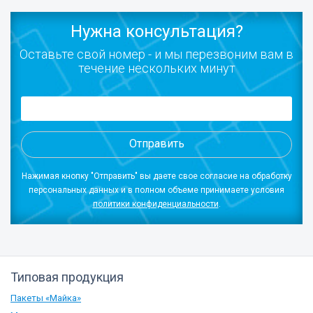
Нужна консультация?
Оставьте свой номер - и мы перезвоним вам в
течение нескольких минут
Отправить
Нажимая кнопку "Отправить" вы даете свое согласие на обработку
персональных данных и в полном объеме принимаете условия
политики конфиденциальности
.
Типовая продукция
Пакеты «Майка»