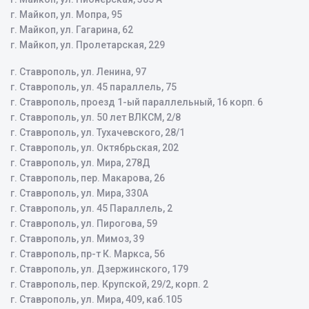
г. Майкоп, ул. Мопра, 95
г. Майкоп, ул. Гагарина, 62
г. Майкоп, ул. Пролетарская, 229
г. Ставрополь, ул. Ленина, 97
г. Ставрополь, ул. 45 параллель, 75
г. Ставрополь, проезд 1-ый параллельный, 16 корп. 6
г. Ставрополь, ул. 50 лет ВЛКСМ, 2/8
г. Ставрополь, ул. Тухачевского, 28/1
г. Ставрополь, ул. Октябрьская, 202
г. Ставрополь, ул. Мира, 278Д
г. Ставрополь, пер. Макарова, 26
г. Ставрополь, ул. Мира, 330А
г. Ставрополь, ул. 45 Параллель, 2
г. Ставрополь, ул. Пирогова, 59
г. Ставрополь, ул. Мимоз, 39
г. Ставрополь, пр-т К. Маркса, 56
г. Ставрополь, ул. Дзержинского, 179
г. Ставрополь, пер. Крупской, 29/2, корп. 2
г. Ставрополь, ул. Мира, 409, каб.105