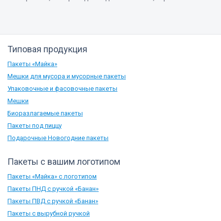
Типовая продукция
Пакеты «Майка»
Мешки для мусора и мусорные пакеты
Упаковочные и фасовочные пакеты
Мешки
Биоразлагаемые пакеты
Пакеты под пиццу
Подарочные Новогодние пакеты
Пакеты с вашим логотипом
Пакеты «Майка» с логотипом
Пакеты ПНД с ручкой «Банан»
Пакеты ПВД с ручкой «Банан»
Пакеты с вырубной ручкой