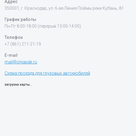
Адрес
350001, г. Краснодар, ул. 6-ая Линия Поймы реки Кубань, 81
График работы
Пн-Пт 8:00-18:00 (перерыв 13:00-14:00)
Телефон
+7 (861) 211-21-19
E-mail
mail@olgapak.ru
Схема проезда для грузовых автомобилей
загрузка карты...