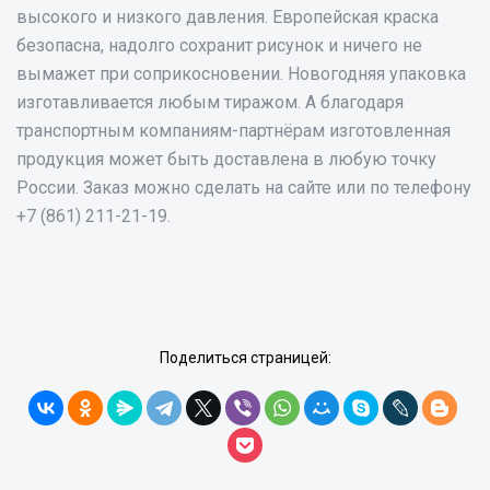
высокого и низкого давления. Европейская краска
безопасна, надолго сохранит рисунок и ничего не
вымажет при соприкосновении. Новогодняя упаковка
изготавливается любым тиражом. А благодаря
транспортным компаниям-партнёрам изготовленная
продукция может быть доставлена в любую точку
России. Заказ можно сделать на сайте или по телефону
+7 (861) 211-21-19.
Поделиться страницей: