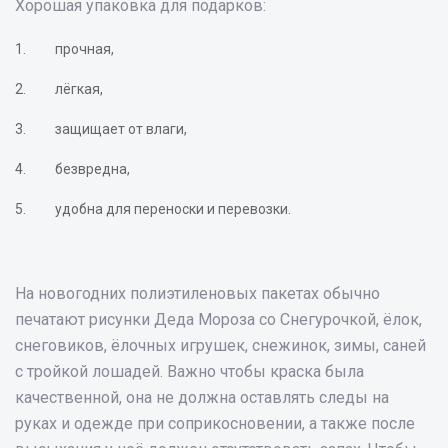
Хорошая упаковка для подарков:
прочная,
лёгкая,
защищает от влаги,
безвредна,
удобна для переноски и перевозки.
На новогодних полиэтиленовых пакетах обычно
печатают рисунки Деда Мороза со Снегурочкой, ёлок,
снеговиков, ёлочных игрушек, снежинок, зимы, саней
с тройкой лошадей. Важно чтобы краска была
качественной, она не должна оставлять следы на
руках и одежде при соприкосновении, а также после