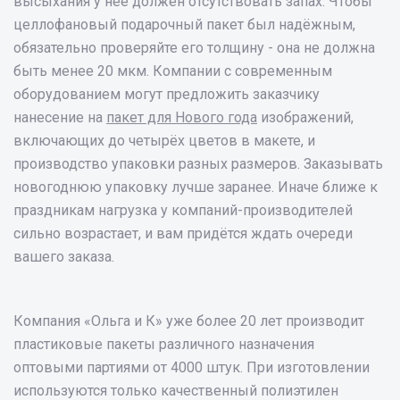
высыхания у неё должен отсутствовать запах. Чтобы
целлофановый подарочный пакет был надёжным,
обязательно проверяйте его толщину - она не должна
быть менее 20 мкм. Компании с современным
оборудованием могут предложить заказчику
нанесение на
пакет для Нового года
изображений,
включающих до четырёх цветов в макете, и
производство упаковки разных размеров. Заказывать
новогоднюю упаковку лучше заранее. Иначе ближе к
праздникам нагрузка у компаний-производителей
сильно возрастает, и вам придётся ждать очереди
вашего заказа.
Компания «Ольга и К» уже более 20 лет производит
пластиковые пакеты различного назначения
оптовыми партиями от 4000 штук. При изготовлении
используются только качественный полиэтилен