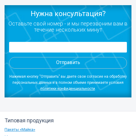
Нужна консультация?
Оставьте свой номер - и мы перезвоним вам в
течение нескольких минут
Отправить
Нажимая кнопку "Отправить" вы даете свое согласие на обработку
персональных данных и в полном объеме принимаете условия
политики конфиденциальности
.
Типовая продукция
Пакеты «Майка»