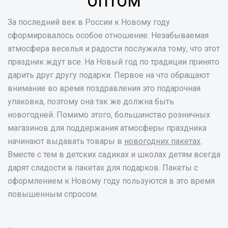
оптом
За последний век в России к Новому году
сформировалось особое отношение. Незабываемая
атмосфера веселья и радости послужила тому, что этот
праздник ждут все. На Новый год по традиции принято
дарить друг другу подарки. Первое на что обращают
внимание во время поздравления это подарочная
упаковка, поэтому она так же должна быть
новогодней. Помимо этого, большинство розничных
магазинов для поддержания атмосферы праздника
начинают выдавать товары в
новогодних пакетах
.
Вместе с тем в детских садиках и школах детям всегда
дарят сладости в пакетах для подарков. Пакеты с
оформлением к Новому году пользуются в это время
повышенным спросом.