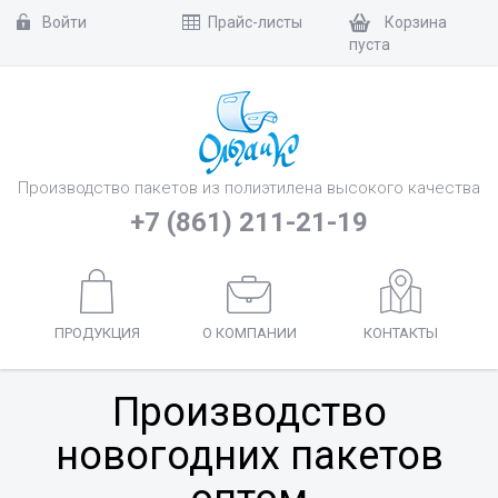
Войти
Прайс-листы
Корзина
пуста
Производство пакетов из полиэтилена высокого качества
+7 (861) 211-21-19
ПРОДУКЦИЯ
О КОМПАНИИ
КОНТАКТЫ
Производство
новогодних пакетов