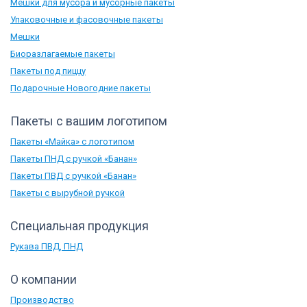
Мешки для мусора и мусорные пакеты
Упаковочные и фасовочные пакеты
Мешки
Биоразлагаемые пакеты
Пакеты под пиццу
Подарочные Новогодние пакеты
Пакеты с вашим логотипом
Пакеты «Майка» с логотипом
Пакеты ПНД с ручкой «Банан»
Пакеты ПВД с ручкой «Банан»
Пакеты с вырубной ручкой
Специальная продукция
Рукава ПВД, ПНД
О компании
Производство